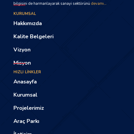
bilgisini de harmanlayarak sanayi sektörünü
devamı...
KURUMSAL
Hakkımızda
Kalite Belgeleri
Vizyon
Misyon
HIZLI LİNKLER
Anasayfa
Kurumsal
Projelerimiz
Araç Parkı