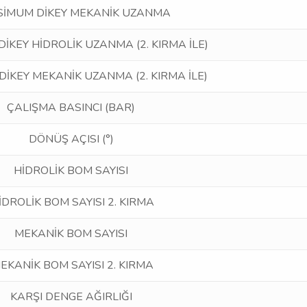
İMUM DİKEY MEKANİK UZANMA
İKEY HİDROLİK UZANMA (2. KIRMA İLE)
İKEY MEKANİK UZANMA (2. KIRMA İLE)
ÇALIŞMA BASINCI (BAR)
DÖNÜŞ AÇISI (°)
HİDROLİK BOM SAYISI
DROLİK BOM SAYISI 2. KIRMA
MEKANİK BOM SAYISI
EKANİK BOM SAYISI 2. KIRMA
KARŞI DENGE AĞIRLIĞI